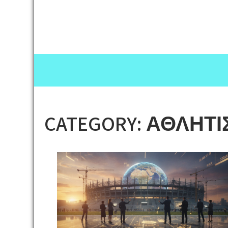
Skip
to
content
STOIXIMAN-BET
Blog
CATEGORY:
ΑΘΛΗΤΙ