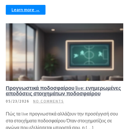
Learn more →
Προγνωστικά ποδοσφαίρου live: ενημερωμένες
αποδόσεις στοιχημάτων ποδοσφαίρου
05/23/2026
NO COMMENTS
Πώς τα live προγνωστικά αλλάζουν την προσέγγισή σου
στα στοιχήματα ποδοσφαίρου Όταν στοιχηματίζεις σε
αγώνα που εξελίσσεται μπροστά σου, η […]