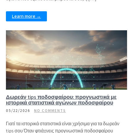
Learn more →
Δωρεάν tips ποδοσφαίρου: προγνωστικά με
ιστορικά στατιστικά αγώνων ποδοσφαίρου
05/22/2026
NO COMMENTS
Γιατί τα ιστορικά στατιστικά είναι χρήσιμα για τα δωρεάν
tips σου Όταν φτιάχνεις προγνωστικά ποδοσφαίρου