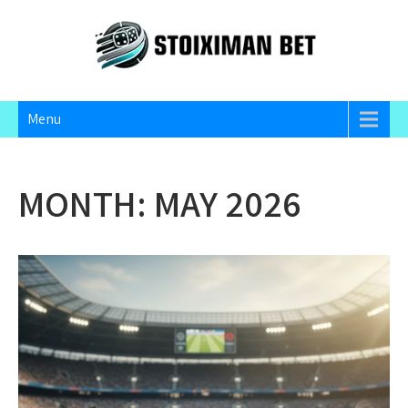
Skip
to
content
STOIXIMAN-BET
Blog
Menu
MONTH:
MAY 2026