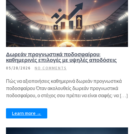
Δωρεάν προγνωστικά ποδοσφαίρου:
καθημερινές επιλογές με υψηλές αποδόσεις
05/28/2026
NO COMMENTS
Πώς να αξιοποιήσεις καθημερινά δωρεάν προγνωστικά
ποδοσφαίρου Όταν ακολουθείς δωρεάν προγνωστικά
ποδοσφαίρου, ο στόχος σου πρέπει να είναι σαφής: να […]
Learn more →