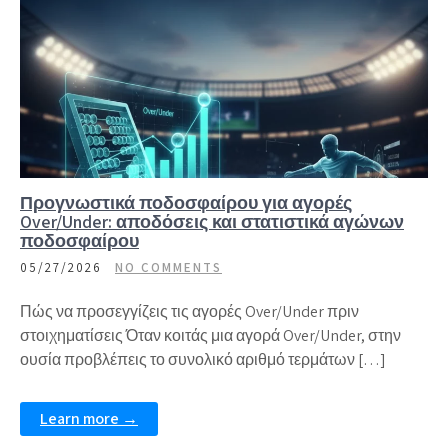
Προγνωστικά ποδοσφαίρου για αγορές
Over/Under: αποδόσεις και στατιστικά αγώνων
ποδοσφαίρου
05/27/2026
NO COMMENTS
Πώς να προσεγγίζεις τις αγορές Over/Under πριν
στοιχηματίσεις Όταν κοιτάς μια αγορά Over/Under, στην
ουσία προβλέπεις το συνολικό αριθμό τερμάτων […]
Learn more →