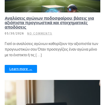
Αναλύσεις αγώνων ποδοσφαίρου: βάσεις για
αξιόπιστα προγνωστικά και στοιχηματικές
αποδόσεις
05/30/2026
NO COMMENTS
Γιατί οι αναλύσεις αγώνων καθορίζουν την αξιοπιστία των
προγνωστικών σου Όταν προσεγγίζεις έναν αγώνα μόνο
με το ένστικτο ή τις […]
Learn more →