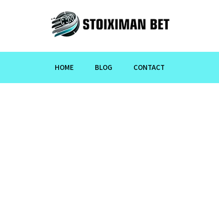
HOME
BLOG
CONTACT