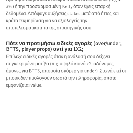
3%) ή την προσαρμοσμένη Kelly όταν έχεις επαρκή
δεδομένα. Απόφυγε αυξήσεις stakes μετά από ήττες και
κράτα τεκμηρίωση για να αξιολογείς την
αποτελεσματικότητα της στρατηγικής σου.
Πότε να προτιμήσω ειδικές αγορές (over/under,
BTTS, player props) αντί για 1X2;
Επίλεξε ειδικές αγορές όταν η ανάλυσή σου δείχνει
συγκεκριμένο μοτίβο (π.χ. υψηλό κοινό xG, αδύναμες
άμυνες για BTTS, απουσία σκόρερ για under). Συχνά εκεί οι
μπουκ δεν τιμολογούν σωστά την πληροφορία, οπότε
εμφανίζεται value.
Post
Προγνωστικά ποδοσφαίρου live: ενημερωμένες
αποδόσεις στοιχημάτων ποδοσφαίρου
navigation
Στοιχηματικές αποδόσεις: πώς επηρεάζουν τα
προγνωστικά ποδοσφαίρου σας