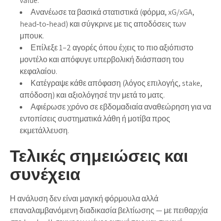
value.
Ανανέωσε τα βασικά στατιστικά (φόρμα, xG/xGA,
head‑to‑head) και σύγκρινε με τις αποδόσεις των
μπουκ.
Επίλεξε 1–2 αγορές όπου έχεις το πιο αξιόπιστο
μοντέλο και απόφυγε υπερβολική διάσπαση του
κεφαλαίου.
Κατέγραψε κάθε απόφαση (λόγος επιλογής, stake,
απόδοση) και αξιολόγησέ την μετά το ματς.
Αφιέρωσε χρόνο σε εβδομαδιαία αναθεώρηση για να
εντοπίσεις συστηματικά λάθη ή μοτίβα προς
εκμετάλλευση.
Τελικές σημειώσεις και
συνέχεια
Η ανάλυση δεν είναι μαγική φόρμουλα αλλά
επαναλαμβανόμενη διαδικασία βελτίωσης — με πειθαρχία