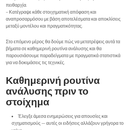
πειθαρχία.
– Κατέγραψε κάθε στοιχηματική απόφαση και
αναπροσαρμόσου με βάση αποτελέσματα και αποκλίσεις
μεταξύ μοντέλου και πραγματικότητας.
Στο επόμενο μέρος θα δούμε πώς να μετατρέψεις αυτά τα
βήματα σε καθημερινή ρουτίνα ανάλυσης και θα
παρουσιάσουμε παραδείγματα με πραγματικά στατιστικά
για να δοκιμάσεις τις τεχνικές.
Καθημερινή ρουτίνα
ανάλυσης πριν το
στοίχημα
Έλεγξε άμεσα ενημερώσεις για απουσίες και
σχηματισμούς — αυτές οι ειδήσεις αλλάζουν γρήγορα το