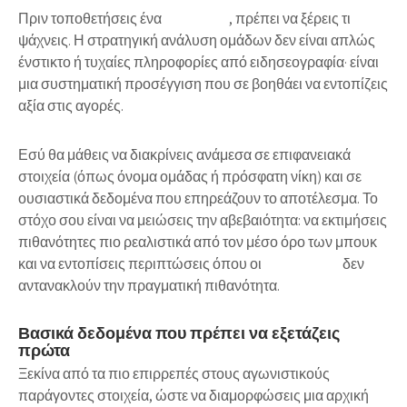
Πριν τοποθετήσεις ένα
στοίχημα
, πρέπει να ξέρεις τι
ψάχνεις. Η στρατηγική ανάλυση ομάδων δεν είναι απλώς
ένστικτο ή τυχαίες πληροφορίες από ειδησεογραφία· είναι
μια συστηματική προσέγγιση που σε βοηθάει να εντοπίζεις
αξία στις αγορές.
Εσύ θα μάθεις να διακρίνεις ανάμεσα σε επιφανειακά
στοιχεία (όπως όνομα ομάδας ή πρόσφατη νίκη) και σε
ουσιαστικά δεδομένα που επηρεάζουν το αποτέλεσμα. Το
στόχο σου είναι να μειώσεις την αβεβαιότητα: να εκτιμήσεις
πιθανότητες πιο ρεαλιστικά από τον μέσο όρο των μπουκ
και να εντοπίσεις περιπτώσεις όπου οι
αποδόσεις
δεν
αντανακλούν την πραγματική πιθανότητα.
Βασικά δεδομένα που πρέπει να εξετάζεις
πρώτα
Ξεκίνα από τα πιο επιρρεπές στους αγωνιστικούς
παράγοντες στοιχεία, ώστε να διαμορφώσεις μια αρχική