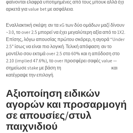
φαίνονται ελαφρά υποτιμημένες από τους μπουκ αλλά όχι
αρκετά για value bet με ασφάλεια.
Εναλλακτική σκέψη: αν τα xG των δύο ομάδων μαζί δίνουν
~3.0, το over 2.5 μπορεί να έχει μεγαλύτερη αξία από το 1X2.
Επίσης, λόγω απουσίας πρώτου σκόρερ, η αγορά “Under
2.5” ίσως να είναι πιο λογική. Τελική απόφαση: αν το
μοντέλο σου εκτιμά over 2.5 στο 60% και η απόδοση στο
2.10 (implied 47.6%), το over προσφέρει σαφές value —
σημείωσε stake με βάση τη
διαχείριση κεφαλαίου
και
κατέγραψε την επιλογή.
Αξιοποίηση ειδικών
αγορών και προσαρμογή
σε απουσίες/στυλ
παιχνιδιού