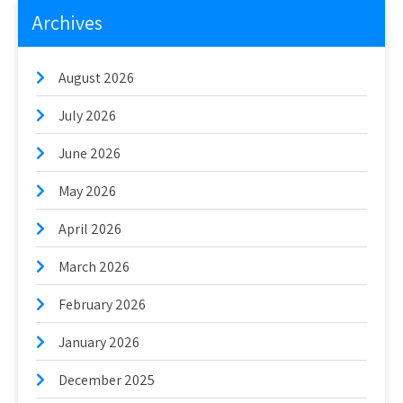
Archives
August 2026
July 2026
June 2026
May 2026
April 2026
March 2026
February 2026
January 2026
December 2025