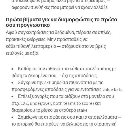
αποκαλύψουν μοτίβα, αλλά μην τα υπερεκτιμάς —
αφορούν συνθήκες που μπορεί να έχουν αλλάξει.
Πρώτα βήματα για να διαμορφώσεις το πρώτο
σου προγνωστικό
Αφού συγκεντρώσεις τα δεδομένα, πέρασε σε απλές,
πρακτικές ενέργειες. Μην προσπαθείς να
προβλέψεις
κάθε πιθανή λεπτομέρεια — στόχευσε στο να βρεις
επιλογές με αξία.
Καθόρισε την πιθανότητα κάθε αποτελέσματος με
βάση τα δεδομένα σου — όχι τις αποδόσεις.
Σύγκρινε την εκτιμηθείσα πιθανότητα με τις
προσφερόμενες αποδόσεις για να εντοπίσεις value bets.
Επίλεξε αγορές που ταιριάζουν στο μοντέλο σου
(π.χ. 1X2, under/over, both teams to score) και
διαχειρίσου το ρίσκο με σταθερό stake.
Σημείωνε τις αποφάσεις σου και τα αποτελέσματα —
το ιστορικό θα επιτρέψει να βελτιώσεις τη στρατηγική