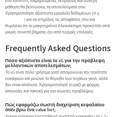
στο bankroll, τεκμηριωμένες εκτιμήσεις και συνεχή
μάθηση θα βελτιώσεις τα αποτελέσματά σου.
Χρησιμοποίησε αξιόπιστα εργαλεία δεδομένων (π.χ.
Understat
) για να στηρίξεις τις αποφάσεις σου και
θυμήσου ότι το μακροχρόνιο πλεονέκτημα προκύπτει από
μικρά, συνεπή βήματα, όχι από τυχερές επιλογές.
Frequently Asked Questions
Πόσο αξιόπιστο είναι το xG για την πρόβλεψη
μελλοντικών αποτελεσμάτων;
Το xG είναι πολύ χρήσιμο γιατί απομονώνει την ποιότητα
ευκαιριών και μειώνει το θόρυβο των τυχαίων γκολ, αλλά
δεν είναι απόλυτο. Χρησιμοποίησέ το μαζί με φόρμα,
απουσίες και τακτική για πιο σωστές προβλέψεις.
Πώς εφαρμόζω σωστή διαχείριση κεφαλαίου
όταν βρω ένα value bet;
Χρησιμοποίησε ένα σταθερό ποσοστό κεφαλαίου (π.χ. 1–