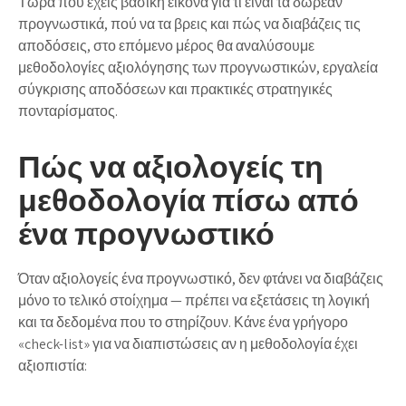
Τώρα που έχεις βασική εικόνα για τι είναι τα δωρεάν
προγνωστικά, πού να τα βρεις και πώς να διαβάζεις τις
αποδόσεις, στο επόμενο μέρος θα αναλύσουμε
μεθοδολογίες αξιολόγησης των προγνωστικών, εργαλεία
σύγκρισης αποδόσεων και πρακτικές στρατηγικές
πονταρίσματος.
Πώς να αξιολογείς τη
μεθοδολογία πίσω από
ένα προγνωστικό
Όταν αξιολογείς ένα προγνωστικό, δεν φτάνει να διαβάζεις
μόνο το τελικό στοίχημα — πρέπει να εξετάσεις τη λογική
και τα δεδομένα που το στηρίζουν. Κάνε ένα γρήγορο
«check-list» για να διαπιστώσεις αν η μεθοδολογία έχει
αξιοπιστία: