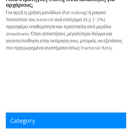
αρχάριους;
Για αρχή η χρήση μονάδων (flat staking) ή μικρού
ποσοστού του bankroll ανά στοίχημα (π.χ. 1–2%)
προσφέρει σταθερότητα και προστασία από μεγάλα
drawdowns. Όταν αποκτήσεις μεγαλύτερο δείγμα και
αυτοπεποίθηση στην εκτίμηση σου, μπορείς να εξετάσεις
πιο προχωρημένα συστήματα όπως fractional Kelly.
Post
Προβλέψεις ποδοσφαίρου σήμερα: ακριβή
προγνωστικά & αποδόσεις στοιχημάτων
navigation
ποδοσφαίρου
Αναλύσεις αγώνων ποδοσφαίρου με στατιστικά
αγώνων ποδοσφαίρου και tips ποδοσφαίρου
Category