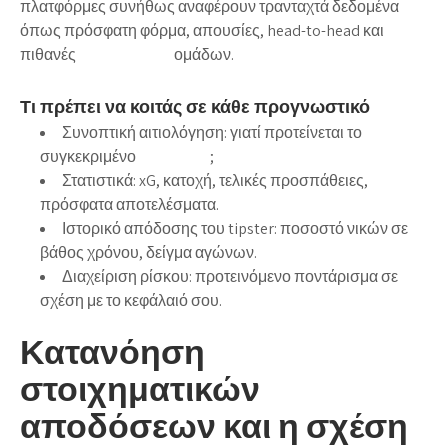
πλατφόρμες συνήθως αναφέρουν τρανταχτά δεδομένα
όπως πρόσφατη φόρμα, απουσίες, head-to-head και
πιθανές
στρατηγικές
ομάδων.
Τι πρέπει να κοιτάς σε κάθε προγνωστικό
Συνοπτική αιτιολόγηση: γιατί προτείνεται το
συγκεκριμένο
στοίχημα
;
Στατιστικά: xG, κατοχή, τελικές προσπάθειες,
πρόσφατα αποτελέσματα.
Ιστορικό απόδοσης του tipster: ποσοστό νικών σε
βάθος χρόνου, δείγμα αγώνων.
Διαχείριση ρίσκου: προτεινόμενο ποντάρισμα σε
σχέση με το κεφάλαιό σου.
Κατανόηση
στοιχηματικών
αποδόσεων και η σχέση