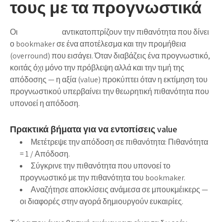
τους με τα προγνωστικά
Οι
αποδόσεις
αντικατοπτρίζουν την πιθανότητα που δίνει
ο bookmaker σε ένα αποτέλεσμα και την προμήθεια
(overround) που εισάγει. Όταν διαβάζεις ένα προγνωστικό,
κοιτάς όχι μόνο την πρόβλεψη αλλά και την τιμή της
απόδοσης — η αξία (value) προκύπτει όταν η εκτίμηση του
προγνωστικού υπερβαίνει την θεωρητική πιθανότητα που
υπονοεί η απόδοση.
Πρακτικά βήματα για να εντοπίσεις value
Μετέτρεψε την απόδοση σε πιθανότητα: Πιθανότητα
= 1 / Απόδοση.
Σύγκρινε την πιθανότητα που υπονοεί το
προγνωστικό με την πιθανότητα του bookmaker.
Αναζήτησε αποκλίσεις ανάμεσα σε μπουκμέικερς —
οι διαφορές στην αγορά δημιουργούν ευκαιρίες.