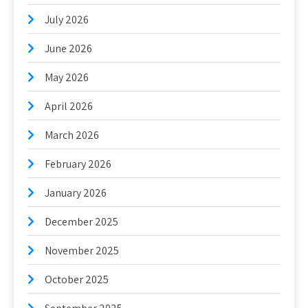
July 2026
June 2026
May 2026
April 2026
March 2026
February 2026
January 2026
December 2025
November 2025
October 2025