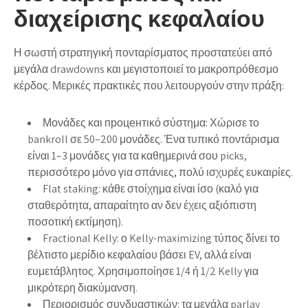
διαχείρισης κεφαλαίου
Η σωστή στρατηγική πονταρίσματος προστατεύει από
μεγάλα drawdowns και μεγιστοποιεί το μακροπρόθεσμο
κέρδος. Μερικές πρακτικές που λειτουργούν στην πράξη:
Μονάδες και процентικό σύστημα: Χώρισε το
bankroll σε 50–200 μονάδες. Ένα τυπικό ποντάρισμα
είναι 1–3 μονάδες για τα καθημερινά σου picks,
περισσότερο μόνο για σπάνιες, πολύ ισχυρές ευκαιρίες.
Flat staking: κάθε στοίχημα είναι ίσο (καλό για
σταθερότητα, απαραίτητο αν δεν έχεις αξιόπιστη
ποσοτική εκτίμηση).
Fractional Kelly: ο Kelly-maximizing τύπος δίνει το
βέλτιστο μερίδιο κεφαλαίου βάσει EV, αλλά είναι
ευμετάβλητος. Χρησιμοποίησε 1/4 ή 1/2 Kelly για
μικρότερη διακύμανση.
Περιορισμός συνδυαστικών: τα μεγάλα parlay