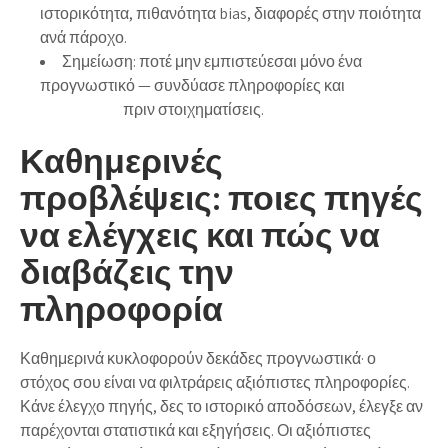
ιστορικότητα, πιθανότητα bias, διαφορές στην ποιότητα
ανά πάροχο.
Σημείωση: ποτέ μην εμπιστεύεσαι μόνο ένα
προγνωστικό — συνδύασε πληροφορίες και
διαχείριση
κεφαλαίου
πριν στοιχηματίσεις.
Καθημερινές
προβλέψεις: ποιες πηγές
να ελέγχεις και πώς να
διαβάζεις την
πληροφορία
Καθημερινά κυκλοφορούν δεκάδες προγνωστικά· ο
στόχος σου είναι να φιλτράρεις αξιόπιστες πληροφορίες.
Κάνε έλεγχο πηγής, δες το ιστορικό αποδόσεων, έλεγξε αν
παρέχονται στατιστικά και εξηγήσεις. Οι αξιόπιστες