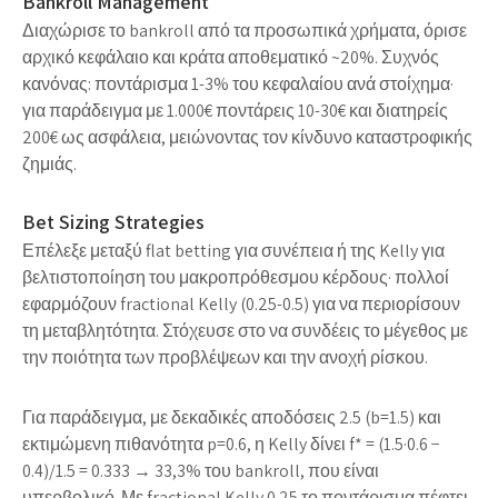
Bankroll Management
Διαχώρισε το
bankroll
από τα προσωπικά χρήματα, όρισε
αρχικό κεφάλαιο και κράτα αποθεματικό ~20%. Συχνός
κανόνας: ποντάρισμα
1-3%
του κεφαλαίου ανά στοίχημα·
για παράδειγμα με 1.000€ ποντάρεις 10-30€ και διατηρείς
200€ ως ασφάλεια, μειώνοντας τον κίνδυνο καταστροφικής
ζημιάς.
Bet Sizing Strategies
Επέλεξε μεταξύ
flat betting
για συνέπεια ή της
Kelly
για
βελτιστοποίηση του μακροπρόθεσμου κέρδους· πολλοί
εφαρμόζουν fractional Kelly (0.25-0.5) για να περιορίσουν
τη μεταβλητότητα. Στόχευσε στο να συνδέεις το μέγεθος με
την ποιότητα των προβλέψεων και την ανοχή ρίσκου.
Για παράδειγμα, με δεκαδικές αποδόσεις 2.5 (b=1.5) και
εκτιμώμενη πιθανότητα p=0.6, η Kelly δίνει f* = (1.5·0.6 −
0.4)/1.5 = 0.333 → 33,3% του bankroll, που είναι
υπερβολικό. Με fractional Kelly 0.25 το ποντάρισμα πέφτει