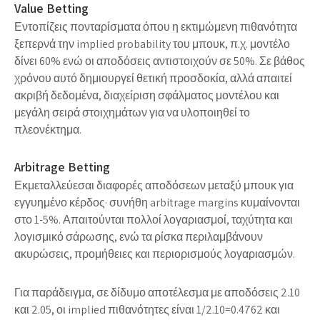
Value Betting
Εντοπίζεις πονταρίσματα όπου η εκτιμώμενη πιθανότητα
ξεπερνά την implied probability του μπουκ, π.χ. μοντέλο
δίνει 60% ενώ οι αποδόσεις αντιστοιχούν σε 50%. Σε βάθος
χρόνου αυτό δημιουργεί
θετική προσδοκία
, αλλά απαιτεί
ακριβή δεδομένα, διαχείριση σφάλματος μοντέλου και
μεγάλη σειρά στοιχημάτων για να υλοποιηθεί το
πλεονέκτημα.
Arbitrage Betting
Εκμεταλλεύεσαι διαφορές αποδόσεων μεταξύ μπουκ για
εγγυημένο κέρδος· συνήθη arbitrage margins κυμαίνονται
στο
1-5%
. Απαιτούνται πολλοί λογαριασμοί, ταχύτητα και
λογισμικό σάρωσης, ενώ τα ρίσκα περιλαμβάνουν
ακυρώσεις, προμήθειες και περιορισμούς λογαριασμών.
Για παράδειγμα, σε δίδυμο αποτέλεσμα με αποδόσεις 2.10
και 2.05, οι implied πιθανότητες είναι 1/2.10=0.4762 και