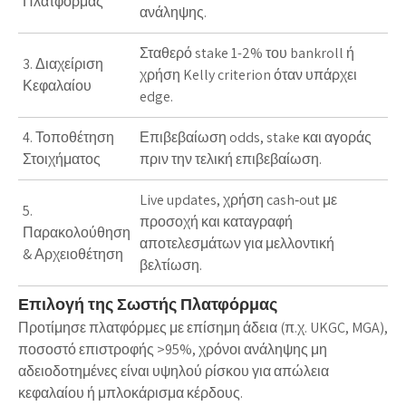
Πλατφόρμας
ανάληψης.
Σταθερό stake 1-2% του bankroll ή
3. Διαχείριση
χρήση Kelly criterion όταν υπάρχει
Κεφαλαίου
edge.
4. Τοποθέτηση
Επιβεβαίωση odds, stake και αγοράς
Στοιχήματος
πριν την τελική επιβεβαίωση.
Live updates, χρήση cash‑out με
5.
προσοχή και καταγραφή
Παρακολούθηση
αποτελεσμάτων για μελλοντική
& Αρχειοθέτηση
βελτίωση.
Επιλογή της Σωστής Πλατφόρμας
Προτίμησε πλατφόρμες με
επίσημη άδεια
(π.χ. UKGC, MGA),
ποσοστό επιστροφής >95%, χρόνοι ανάληψης μη
αδειοδοτημένες είναι υψηλού ρίσκου για απώλεια
κεφαλαίου ή μπλοκάρισμα κέρδους.