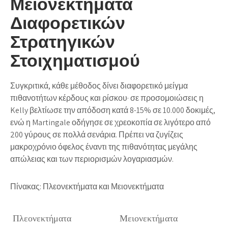
Μειονεκτήματα
Διαφορετικών
Στρατηγικών
Στοιχηματισμού
Συγκριτικά, κάθε μέθοδος δίνει διαφορετικό μείγμα
πιθανοτήτων κέρδους
και ρίσκου· σε προσομοιώσεις η
Kelly βελτίωσε την απόδοση κατά 8-15% σε 10.000 δοκιμές,
ενώ η Martingale οδήγησε σε χρεοκοπία σε λιγότερο από
200 γύρους σε πολλά σενάρια. Πρέπει να ζυγίζεις
μακροχρόνιο όφελος
έναντι της πιθανότητας μεγάλης
απώλειας και των περιορισμών λογαριασμών.
Πίνακας: Πλεονεκτήματα και Μειονεκτήματα
Πλεονεκτήματα
Μειονεκτήματα