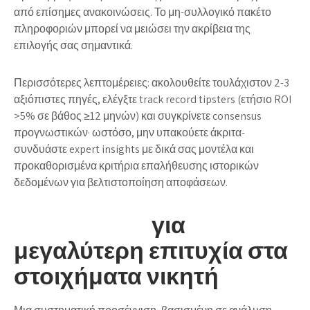
από επίσημες ανακοινώσεις. Το
μη-συλλογικό
πακέτο
πληροφοριών μπορεί να μειώσει την ακρίβεια της
επιλογής σας σημαντικά.
Περισσότερες λεπτομέρειες: ακολουθείτε τουλάχιστον 2-3
αξιόπιστες πηγές, ελέγξτε track record tipsters (ετήσιο ROI
>5% σε βάθος ≥12 μηνών) και συγκρίνετε consensus
προγνωστικών· ωστόσο, μην υπακούετε άκριτα-
συνδυάστε expert insights με δικά σας μοντέλα και
προκαθορισμένα κριτήρια επαλήθευσης ιστορικών
δεδομένων για
βελτιστοποίηση αποφάσεων
.
Στρατηγικές
για
μεγαλύτερη επιτυχία στα
στοιχήματα νικητή