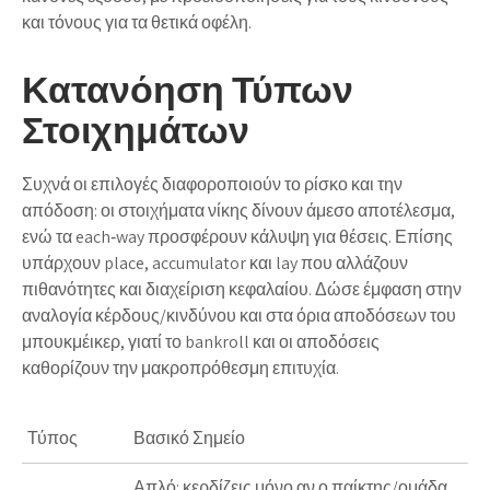
και τόνους για τα
θετικά
οφέλη.
Κατανόηση Τύπων
Στοιχημάτων
Συχνά οι επιλογές διαφοροποιούν το ρίσκο και την
απόδοση: οι
στοιχήματα νίκης
δίνουν άμεσο αποτέλεσμα,
ενώ τα
each‑way
προσφέρουν κάλυψη για θέσεις. Επίσης
υπάρχουν
place
,
accumulator
και
lay
που αλλάζουν
πιθανότητες και διαχείριση κεφαλαίου. Δώσε έμφαση στην
αναλογία κέρδους/κινδύνου και στα όρια αποδόσεων του
μπουκμέικερ, γιατί το bankroll και οι
αποδόσεις
καθορίζουν την μακροπρόθεσμη επιτυχία.
Τύπος
Βασικό Σημείο
Απλό: κερδίζεις μόνο αν ο παίκτης/ομάδα