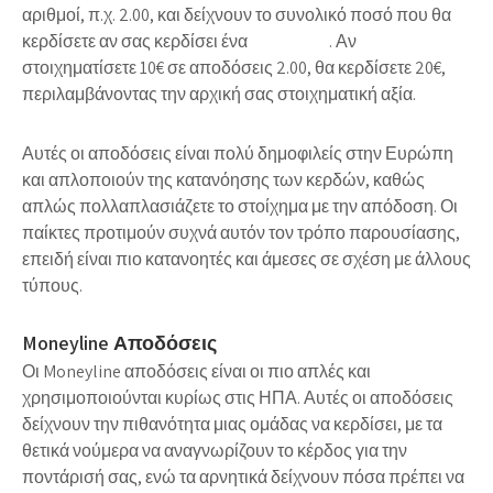
αριθμοί, π.χ. 2.00, και δείχνουν το συνολικό ποσό που θα
κερδίσετε αν σας κερδίσει ένα
στοίχημα
. Αν
στοιχηματίσετε 10€ σε αποδόσεις 2.00, θα κερδίσετε 20€,
περιλαμβάνοντας την αρχική σας στοιχηματική αξία.
Αυτές οι αποδόσεις είναι πολύ δημοφιλείς στην Ευρώπη
και απλοποιούν της κατανόησης των κερδών, καθώς
απλώς πολλαπλασιάζετε το στοίχημα με την απόδοση. Οι
παίκτες προτιμούν συχνά αυτόν τον τρόπο παρουσίασης,
επειδή είναι πιο κατανοητές και άμεσες σε σχέση με άλλους
τύπους.
Moneyline Αποδόσεις
Οι
Moneyline αποδόσεις
είναι οι πιο απλές και
χρησιμοποιούνται κυρίως στις ΗΠΑ. Αυτές οι αποδόσεις
δείχνουν την πιθανότητα μιας ομάδας να κερδίσει, με τα
θετικά νούμερα να αναγνωρίζουν το κέρδος για την
ποντάρισή σας, ενώ τα αρνητικά δείχνουν πόσα πρέπει να