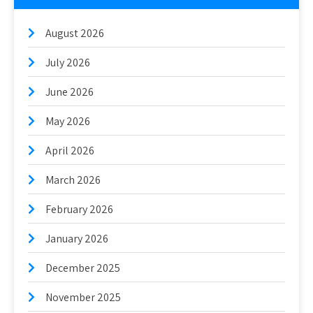
August 2026
July 2026
June 2026
May 2026
April 2026
March 2026
February 2026
January 2026
December 2025
November 2025