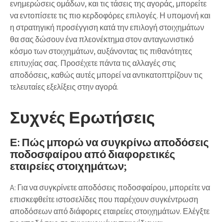
ενημερώσεις ομάδων, και τις τάσεις της αγοράς, μπορείτε
να εντοπίσετε τις πιο κερδοφόρες επιλογές. Η υπομονή και
η στρατηγική προσέγγιση κατά την επιλογή στοιχημάτων
θα σας δώσουν ένα πλεονέκτημα στον ανταγωνιστικό
κόσμο των στοιχημάτων, αυξάνοντας τις πιθανότητες
επιτυχίας σας. Προσέχετε πάντα τις αλλαγές στις
αποδόσεις, καθώς αυτές μπορεί να αντικατοπτρίζουν τις
τελευταίες εξελίξεις στην αγορά.
Συχνές Ερωτήσεις
Ε: Πώς μπορώ να συγκρίνω αποδόσεις
ποδοσφαίρου από διαφορετικές
εταιρείες στοιχημάτων;
A: Για να συγκρίνετε αποδόσεις ποδοσφαίρου, μπορείτε να
επισκεφθείτε ιστοσελίδες που παρέχουν συγκέντρωση
αποδόσεων από διάφορες εταιρείες στοιχημάτων. Ελέγξτε