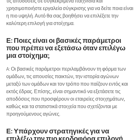
τις αποδόσεις σε συγκεκριμένα παιχνίδια και
χρησιμοποιήστε εργαλεία σύγκρισης για να δείτε ποια είναι
η πιο υψηλή. Αυτό θα σας βοηθήσει να επιλέξετε την
καλύτερη επιλογή για στοίχημα.
Ε: Ποιες είναι οι βασικές παράμετροι
που πρέπει να εξετάσω όταν επιλέγω
μια στοίχημα;
A: Οι βασικές παράμετροι περιλαμβάνουν τη φόρμα των
ομάδων, τις απουσίες παικτών, την ιστορία αγώνων
μεταξύ των ομάδων και τον τρόπο που παίζουν εντός και
εκτός έδρας. Επίσης, είναι σημαντικό να εξετάσετε τις
αποδόσεις που προσφέρουν οι εταιρείες στοιχημάτων,
καθώς και τα στατιστικά στοιχεία που σχετίζονται με
προηγούμενους αγώνες.
Ε: Υπάρχουν στρατηγικές για να
επιλέξω την πιο κερδοφόρα επιλογή