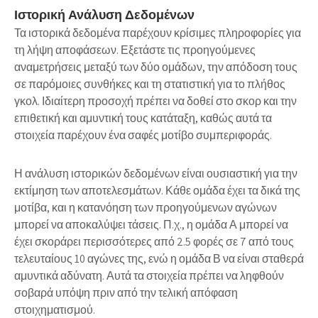
Ιστορική Ανάλυση Δεδομένων
Τα
ιστορικά δεδομένα
παρέχουν κρίσιμες πληροφορίες για
τη λήψη αποφάσεων. Εξετάστε τις προηγούμενες
αναμετρήσεις μεταξύ των δύο ομάδων, την απόδοση τους
σε παρόμοιες συνθήκες και τη στατιστική για το πλήθος
γκολ. Ιδιαίτερη προσοχή πρέπει να δοθεί στο σκορ και την
επιθετική και αμυντική τους κατάταξη, καθώς αυτά τα
στοιχεία παρέχουν ένα σαφές μοτίβο συμπεριφοράς.
Η ανάλυση
ιστορικών δεδομένων
είναι ουσιαστική για την
εκτίμηση των αποτελεσμάτων. Κάθε ομάδα έχει τα δικά της
μοτίβα, και η κατανόηση των προηγούμενων αγώνων
μπορεί να αποκαλύψει τάσεις. Π.χ., η ομάδα Α μπορεί να
έχει σκοράρει περισσότερες από 2.5 φορές σε 7 από τους
τελευταίους 10 αγώνες της, ενώ η ομάδα Β να είναι σταθερά
αμυντικά αδύνατη. Αυτά τα στοιχεία πρέπει να ληφθούν
σοβαρά υπόψη πριν από την τελική απόφαση
στοιχηματισμού.