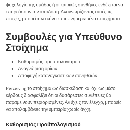
ψυχολογία της ομάδας
ή οι
καιρικές συνθήκες
ενδέχεται να
επηρεάσουν την απόδοση. Αναγνωρίζοντας αυτές τις
πτυχές, μπορείτε να κάνετε πιο ενημερωμένα στοιχήματα.
Συμβουλές για Υπεύθυνο
Στοίχημα
Καθορισμός προϋπολογισμού
Αναγνώριση ορίων
Αποφυγή καταναγκαστικών συνηθειών
Perceiving το στοίχημα ως διασκέδαση και όχι ως μέσο
κέρδους διασφαλίζει ότι οι δυσάρεστες συνέπειες θα
παραμείνουν περιορισμένες. Αν έχεις τον έλεγχο, μπορείς
να απολαμβάνεις την εμπειρία χωρίς άγχη.
Καθορισμός Προϋπολογισμού