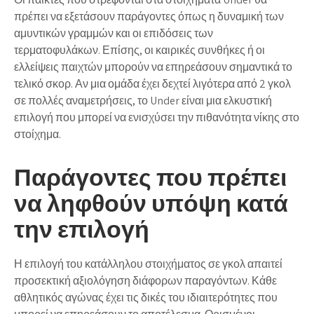
πρέπει να εξετάσουν παράγοντες όπως η δυναμική των
αμυντικών γραμμών και οι επιδόσεις των
τερματοφυλάκων. Επίσης, οι καιρικές συνθήκες ή οι
ελλείψεις παιχτών μπορούν να επηρεάσουν σημαντικά το
τελικό σκορ. Αν μια ομάδα έχει δεχτεί λιγότερα από 2 γκολ
σε πολλές αναμετρήσεις, το Under είναι μια ελκυστική
επιλογή που μπορεί να ενισχύσει την πιθανότητα νίκης στο
στοίχημα.
Παράγοντες που πρέπει
να ληφθούν υπόψη κατά
την επιλογή
Η επιλογή του κατάλληλου στοιχήματος σε γκολ απαιτεί
προσεκτική αξιολόγηση διάφορων
παραγόντων
. Κάθε
αθλητικός αγώνας έχει τις δικές του ιδιαιτερότητες που