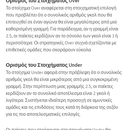
Ορισμός του Στοιχήματος Over
Το στοίχημα Over αναφέρεται στη στοιχηματική επιλογή
που προβλέπει ότι ο συνολικός αριθμός γκολ που θα
επιτευχθεί σε έναν αγώνα θα είναι μεγαλύτερος από μια
καθορισμένη γραμμή. Για παράδειγμα, αν η γραμμή είναι
2.5, οι παίκτες κερδίζουν αν το σύνολο των γκολ είναι 3 ή
περισσότερα. Οι στρατηγικές Over συχνά σχετίζονται με
επιθετικές ομάδες που σκοράρουν εύκολα.
Ορισμός του Στοιχήματος Under
Το στοίχημα Under αφορά στην πρόβλεψη ότι ο συνολικός
αριθμός γκολ θα είναι μικρότερος από μια συγκεκριμένη
γραμμή. Στην περίπτωση μιας γραμμής 2.5, οι παίκτες
κερδίζουν αν το συνολικό αποτέλεσμα είναι 2 γκολ ή
λιγότερα. Συστήνεται ιδιαίτερη προσοχή σε αμυντικές
ομάδες και τις επιδόσεις τους κατά τη διάρκεια της σεζόν
για τις πιο αποτελεσματικές επιλογές.
Οι παίκτες που στρέφονται στα στοιχήματα Under θα