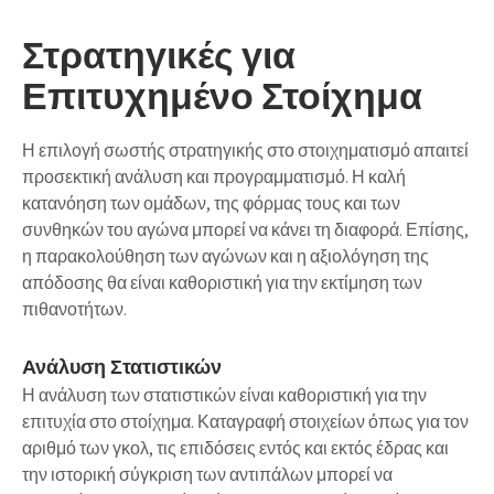
Στρατηγικές για
Επιτυχημένο Στοίχημα
Η επιλογή σωστής στρατηγικής στο στοιχηματισμό απαιτεί
προσεκτική ανάλυση και προγραμματισμό. Η καλή
κατανόηση των ομάδων, της φόρμας τους και των
συνθηκών του αγώνα μπορεί να κάνει τη διαφορά. Επίσης,
η παρακολούθηση των αγώνων και η αξιολόγηση της
απόδοσης θα είναι καθοριστική για την εκτίμηση των
πιθανοτήτων.
Ανάλυση Στατιστικών
Η ανάλυση των στατιστικών είναι καθοριστική για την
επιτυχία στο στοίχημα. Καταγραφή στοιχείων όπως
για τον
αριθμό των γκολ
, τις επιδόσεις εντός και εκτός έδρας και
την ιστορική σύγκριση των αντιπάλων μπορεί να