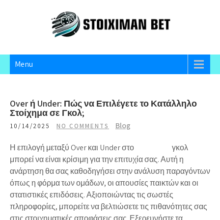
Skip
to
content
STOIXIMAN-BET
Blog
Menu
Over ή Under: Πώς να Επιλέγετε το Κατάλληλο
Στοίχημα σε Γκολ;
Blog
10/14/2025
NO COMMENTS
Η επιλογή μεταξύ
Over
και
Under
στο
στοίχημα
γκολ
μπορεί να είναι κρίσιμη για την επιτυχία σας. Αυτή η
ανάρτηση θα σας καθοδηγήσει στην ανάλυση παραγόντων
όπως η φόρμα των ομάδων, οι απουσίες παικτών και οι
στατιστικές επιδόσεις. Αξιοποιώντας τις σωστές
πληροφορίες, μπορείτε να βελτιώσετε τις πιθανότητες σας
στις στοιχηματικές αποφάσεις σας. Εξερευνήστε τα