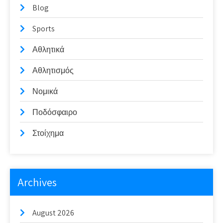
Blog
Sports
Αθλητικά
Αθλητισμός
Νομικά
Ποδόσφαιρο
Στοίχημα
Archives
August 2026